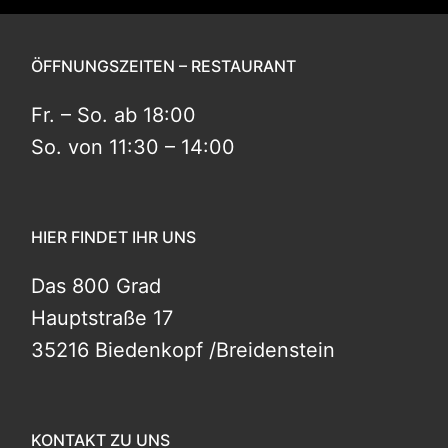
ÖFFNUNGSZEITEN – RESTAURANT
Fr. – So. ab 18:00
So. von 11:30 – 14:00
HIER FINDET IHR UNS
Das 800 Grad
Hauptstraße 17
35216 Biedenkopf /Breidenstein
KONTAKT ZU UNS