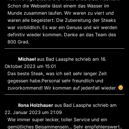
Schon die Webseite lässt einem das Wasser im
Munde zusammen laufen. Wir waren zu viert und
waren alle begeistert. Die Zubereitung der Steaks
war vorbildlich. Es war ein Genuss und wir werden
definitiv wieder kommen. Danke an das Team des
800 Grad.
Michael
aus
Bad Laasphe
schrieb am
16.
Oktober 2023
um
15:01
Das beste Steak, was ich seit sehr langer Zeit
gegessen habe.Personal sehr freundlich und
zuvorkommend! Wir kommen auf jedenfall wieder.
Ilona Holzhauer
aus
Bad Laasphe
schrieb am
22. Januar 2023
um
21:09
Wie immer super lecker, toller Service und ein
gemütliches Beisammensein... Sehr empfehlenswert..