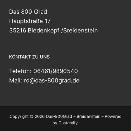
Das 800 Grad
Hauptstraße 17
35216 Biedenkopf /Breidenstein
KONTAKT ZU UNS
Telefon: 06461/9890540
Mail: rd@das-800grad.de
Copyright © 2026 Das-800Grad – Breidenstein – Powered
by
Customify
.