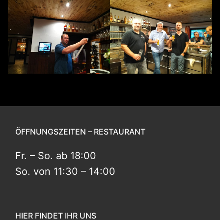
ÖFFNUNGSZEITEN – RESTAURANT
Fr. – So. ab 18:00
So. von 11:30 – 14:00
HIER FINDET IHR UNS